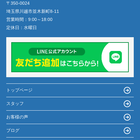
〒350-0024
埼玉県川越市並木新町8-11
営業時間：
9:00～18:00
定休日：
水曜日
トップページ
スタッフ
お客様の声
ブログ