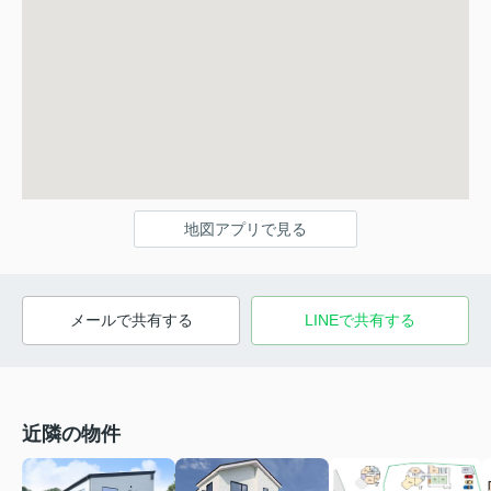
地図アプリで見る
メールで共有する
LINEで共有する
近隣の物件