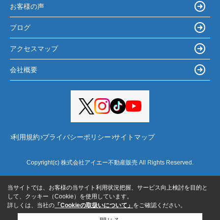
お客様の声
ブログ
アクセスマップ
会社概要
利用規約
プライバシーポリシー
サイトマップ
Copyright(c) 株式会社アイエー不動産販売 All Rights Reserved.
当サイトでは、お客様の当サイト利用状況把握、サービス向上検討を目的と
して、クッキー（Cookie）を使用しています。
詳しくは、当社の
「Cookieの取扱いについて」
をご確認ください。