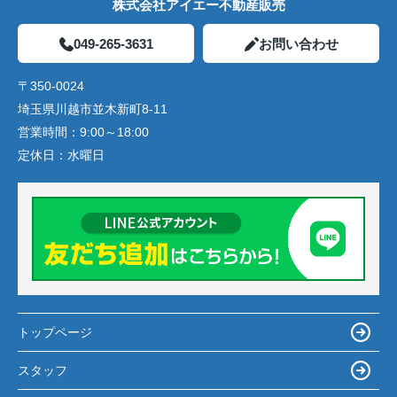
株式会社アイエー不動産販売
049-265-3631
お問い合わせ
〒350-0024
埼玉県川越市並木新町8-11
営業時間：
9:00～18:00
定休日：
水曜日
トップページ
スタッフ