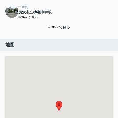
中学校
所沢市立柳瀬中学校
800ｍ（10分）
すべて見る
地図