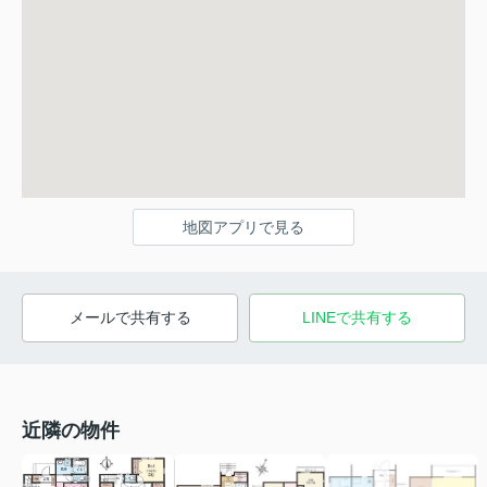
地図アプリで見る
メールで共有する
LINEで共有する
近隣の物件