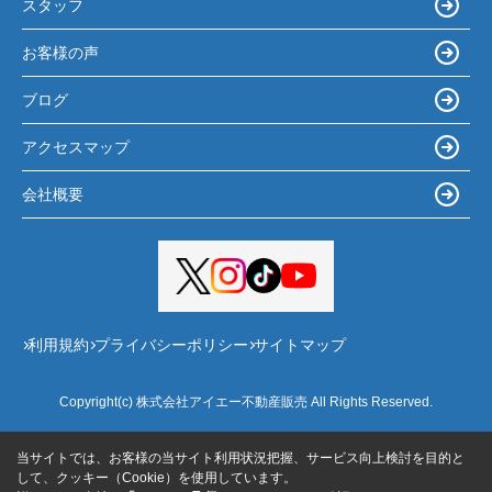
スタッフ
お客様の声
ブログ
アクセスマップ
会社概要
利用規約
プライバシーポリシー
サイトマップ
Copyright(c) 株式会社アイエー不動産販売 All Rights Reserved.
当サイトでは、お客様の当サイト利用状況把握、サービス向上検討を目的と
して、クッキー（Cookie）を使用しています。