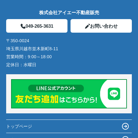
株式会社アイエー不動産販売
049-265-3631
お問い合わせ
〒350-0024
埼玉県川越市並木新町8-11
営業時間：
9:00～18:00
定休日：
水曜日
トップページ