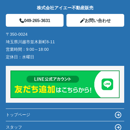
株式会社アイエー不動産販売
049-265-3631
お問い合わせ
〒350-0024
埼玉県川越市並木新町8-11
営業時間：
9:00～18:00
定休日：
水曜日
トップページ
スタッフ