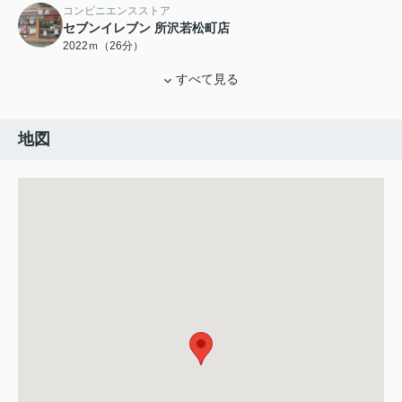
コンビニエンスストア
セブンイレブン 所沢若松町店
2022ｍ（26分）
すべて見る
地図