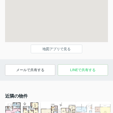
地図アプリで見る
メールで共有する
LINEで共有する
近隣の物件