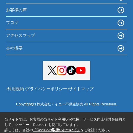
お客様の声
ブログ
アクセスマップ
会社概要
利用規約
プライバシーポリシー
サイトマップ
Copyright(c) 株式会社アイエー不動産販売 All Rights Reserved.
当サイトでは、お客様の当サイト利用状況把握、サービス向上検討を目的と
して、クッキー（Cookie）を使用しています。
詳しくは、当社の
「Cookieの取扱いについて」
をご確認ください。