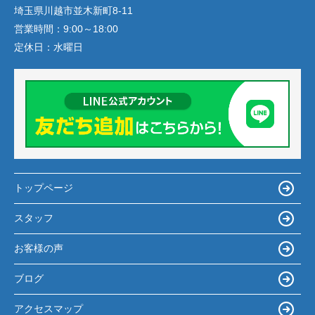
埼玉県川越市並木新町8-11
営業時間：
9:00～18:00
定休日：
水曜日
トップページ
スタッフ
お客様の声
ブログ
アクセスマップ