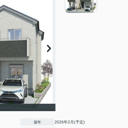
2026年2月(予定)
築年