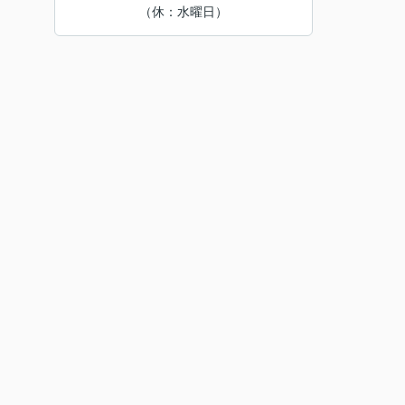
（休：水曜日）