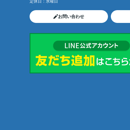
定休日：
水曜日
お問い合わせ