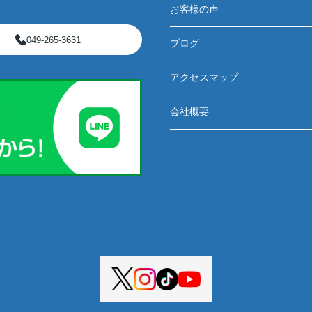
お客様の声
049-265-3631
ブログ
アクセスマップ
会社概要