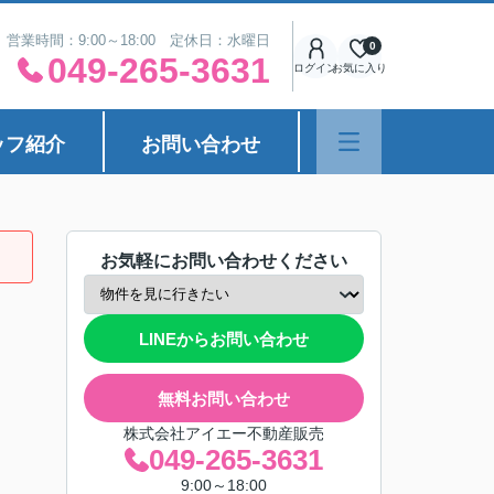
営業時間：9:00～18:00 定休日：水曜日
0
049-265-3631
ログイン
お気に入り
ッフ紹介
お問い合わせ
お気軽にお問い合わせください
LINEからお問い合わせ
無料お問い合わせ
株式会社アイエー不動産販売
049-265-3631
9:00～18:00