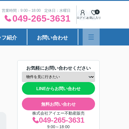
営業時間：9:00～18:00 定休日：水曜日
0
049-265-3631
ログイン
お気に入り
ッフ紹介
お問い合わせ
お気軽にお問い合わせください
LINEからお問い合わせ
無料お問い合わせ
株式会社アイエー不動産販売
049-265-3631
9:00～18:00