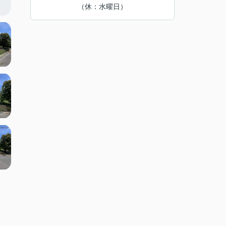
（休：水曜日）