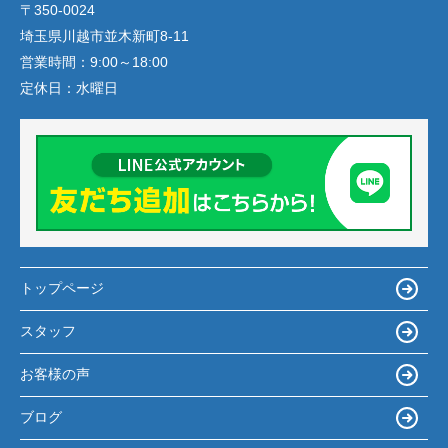
〒350-0024
埼玉県川越市並木新町8-11
営業時間：
9:00～18:00
定休日：
水曜日
トップページ
スタッフ
お客様の声
ブログ