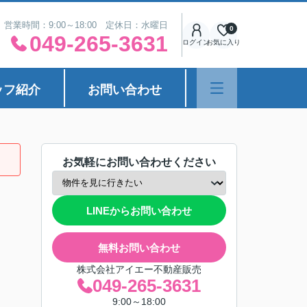
営業時間：9:00～18:00 定休日：水曜日
0
049-265-3631
ログイン
お気に入り
ッフ紹介
お問い合わせ
お気軽にお問い合わせください
LINEからお問い合わせ
無料お問い合わせ
株式会社アイエー不動産販売
049-265-3631
9:00～18:00