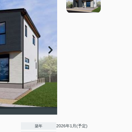
2026年1月(予定)
築年