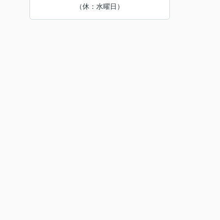
（休：水曜日）