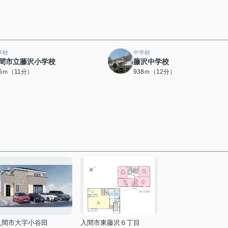
学校
中学校
間市立藤沢小学校
藤沢中学校
35ｍ（11分）
938ｍ（12分）
入間市大字小谷田
入間市東藤沢６丁目