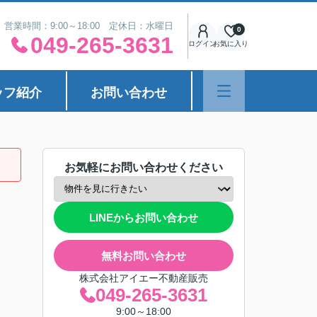
営業時間：9:00～18:00 定休日：水曜日
0
049-265-3631
ログイン
お気に入り
ッフ紹介
お問い合わせ
お気軽にお問い合わせください
LINEからお問い合わせ
無料お問い合わせ
株式会社アイエー不動産販売
049-265-3631
9:00～18:00