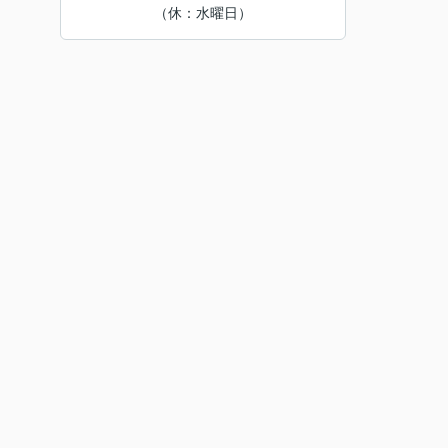
（休：水曜日）