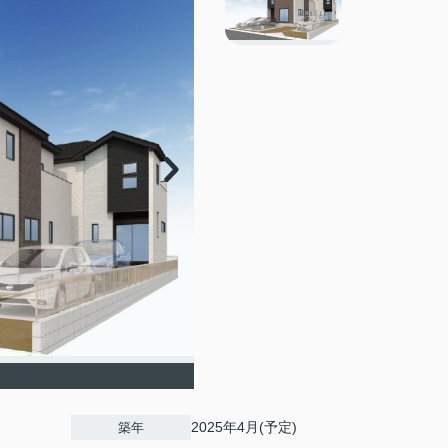
2025年4月(予定)
築年