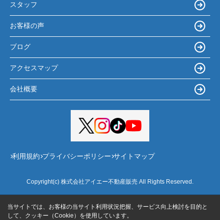
スタッフ
お客様の声
ブログ
アクセスマップ
会社概要
利用規約
プライバシーポリシー
サイトマップ
Copyright(c) 株式会社アイエー不動産販売 All Rights Reserved.
当サイトでは、お客様の当サイト利用状況把握、サービス向上検討を目的と
して、クッキー（Cookie）を使用しています。