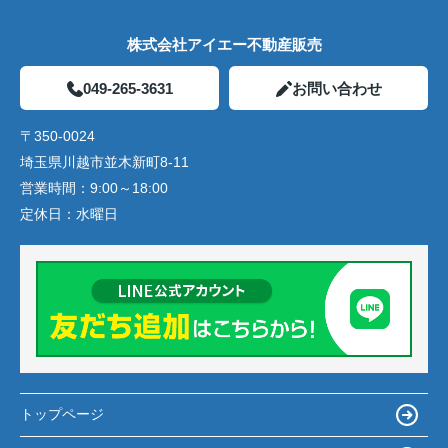
株式会社アイエー不動産販売
049-265-3631
お問い合わせ
〒350-0024
埼玉県川越市並木新町8-11
営業時間：
9:00～18:00
定休日：
水曜日
トップページ