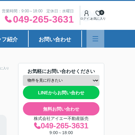
営業時間：9:00～18:00 定休日：水曜日
0
049-265-3631
ログイン
お気に入り
ッフ紹介
お問い合わせ
に入り
お気軽にお問い合わせください
LINEからお問い合わせ
無料お問い合わせ
株式会社アイエー不動産販売
049-265-3631
9:00～18:00