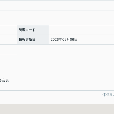
-
管理コード
2026年08月06日
情報更新日
会会員
情報