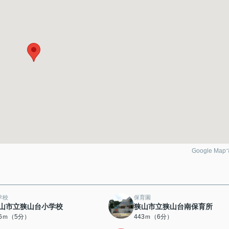
Google Ma
学校
保育園
山市立狭山台小学校
狭山市立狭山台南保育所
66ｍ（5分）
443ｍ（6分）