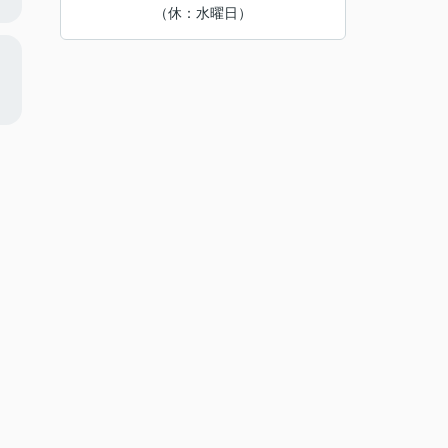
（休：水曜日）