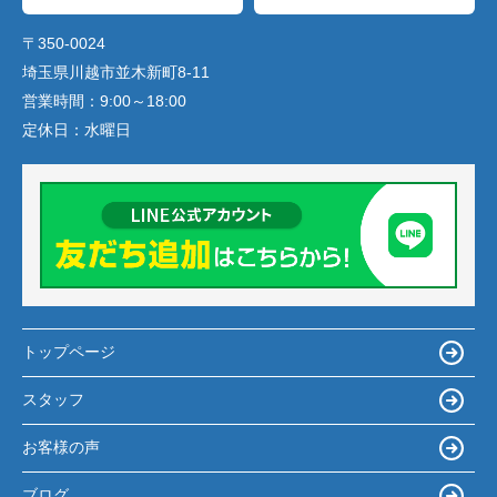
〒350-0024
埼玉県川越市並木新町8-11
営業時間：
9:00～18:00
定休日：
水曜日
トップページ
スタッフ
お客様の声
ブログ