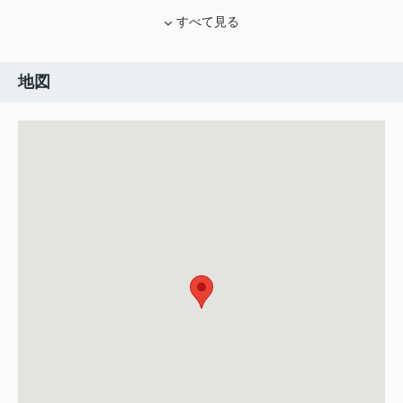
すべて見る
地図