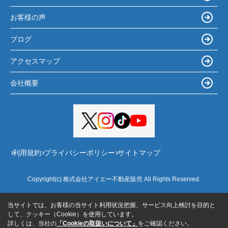
お客様の声
ブログ
アクセスマップ
会社概要
利用規約
プライバシーポリシー
サイトマップ
Copyright(c) 株式会社アイエー不動産販売 All Rights Reserved.
当サイトでは、お客様の当サイト利用状況把握、サービス向上検討を目的と
して、クッキー（Cookie）を使用しています。
詳しくは、当社の
「Cookieの取扱いについて」
をご確認ください。