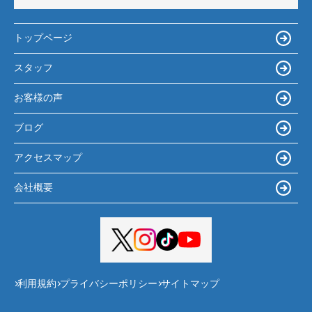
トップページ
スタッフ
お客様の声
ブログ
アクセスマップ
会社概要
利用規約
プライバシーポリシー
サイトマップ