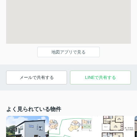
地図アプリで見る
メールで共有する
LINEで共有する
よく見られている物件