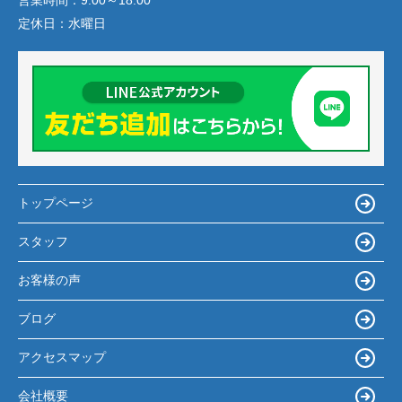
営業時間：
9:00～18:00
定休日：
水曜日
トップページ
スタッフ
お客様の声
ブログ
アクセスマップ
会社概要