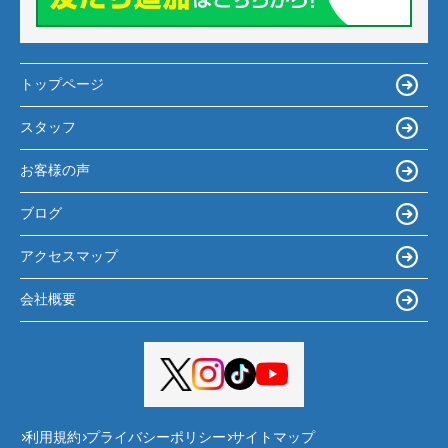
トップページ
スタッフ
お客様の声
ブログ
アクセスマップ
会社概要
利用規約
プライバシーポリシー
サイトマップ