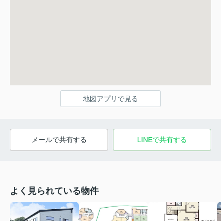
地図アプリで見る
メールで共有する
LINEで共有する
よく見られている物件