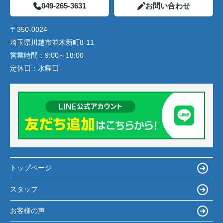
049-265-3631
お問い合わせ
〒350-0024
埼玉県川越市並木新町8-11
営業時間：
9:00～18:00
定休日：
水曜日
トップページ
スタッフ
お客様の声