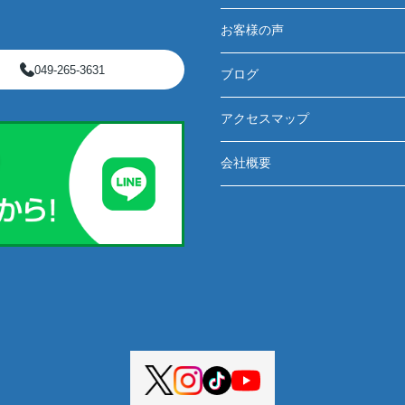
お客様の声
049-265-3631
ブログ
アクセスマップ
会社概要