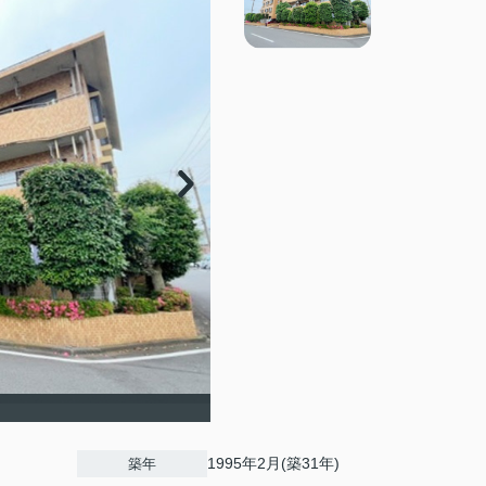
1995年2月(築31年)
築年