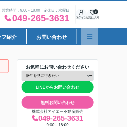
営業時間：9:00～18:00 定休日：水曜日
0
049-265-3631
ログイン
お気に入り
ッフ紹介
お問い合わせ
お気軽にお問い合わせください
LINEからお問い合わせ
無料お問い合わせ
株式会社アイエー不動産販売
049-265-3631
9:00～18:00