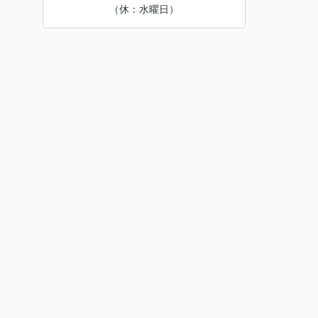
（休：水曜日）