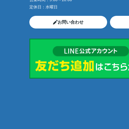
定休日：
水曜日
お問い合わせ