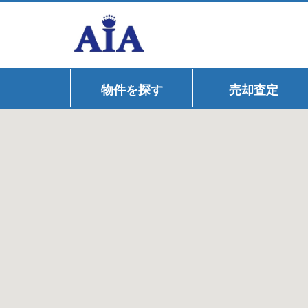
物件を探す
売却査定