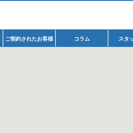
ご契約されたお客様
コラム
スタ