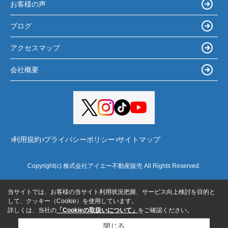
お客様の声
ブログ
アクセスマップ
会社概要
利用規約
プライバシーポリシー
サイトマップ
Copyright(c) 株式会社アイエー不動産販売 All Rights Reserved.
当サイトでは、お客様の当サイト利用状況把握、サービス向上検討を目的と
して、クッキー（Cookie）を使用しています。
詳しくは、当社の
「Cookieの取扱いについて」
をご確認ください。
閉じる