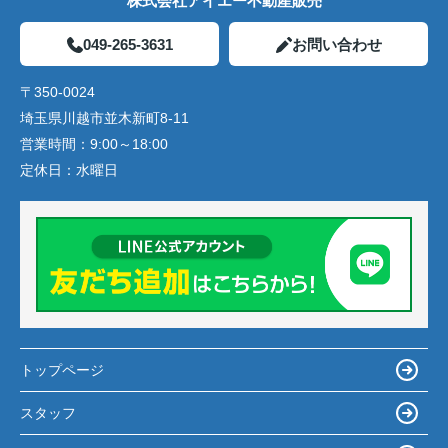
株式会社アイエー不動産販売
049-265-3631
お問い合わせ
〒350-0024
埼玉県川越市並木新町8-11
営業時間：
9:00～18:00
定休日：
水曜日
トップページ
スタッフ