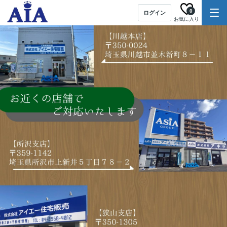
0
ログイン
お気に入り