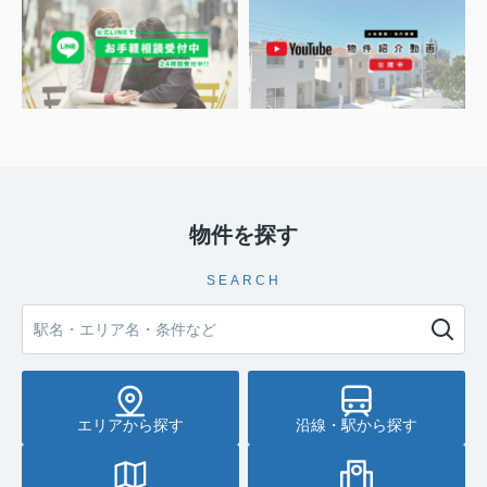
物件を探す
SEARCH
エリアから探す
沿線・駅から探す