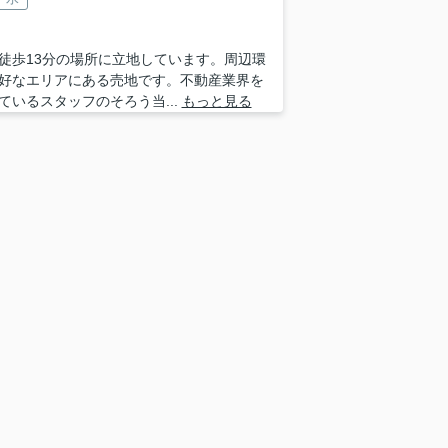
徒歩13分の場所に立地しています。周辺環
好なエリアにある売地です。不動産業界を
ているスタッフのそろう当...
もっと見る