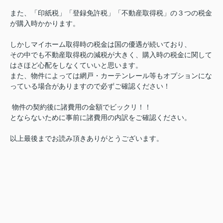
また、「印紙税」「登録免許税」「不動産取得税」の３つの税金
が購入時かかります。
しかしマイホーム取得時の税金は国の優遇が続いており、
その中でも不動産取得税の減税が大きく、購入時の税金に関して
はさほど心配をしなくていいと思います。
また、物件によっては網戸・カーテンレール等もオプションにな
っている場合がありますので必ずご確認ください！
物件の契約後に諸費用の金額でビックリ！！
とならないために事前に諸費用の内訳をご確認ください。
以上最後までお読み頂きありがとうございます。