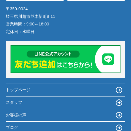
〒350-0024
埼玉県川越市並木新町8-11
営業時間：
9:00～18:00
定休日：
水曜日
トップページ
スタッフ
お客様の声
ブログ