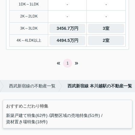
-
-
1DK～1LDK
-
-
2K～2LDK
3456.7万円
3室
3K～3LDK
4494.5万円
2室
4K～4LDK以上
1
西武新宿線の不動産一覧
西武新宿線 本川越駅の不動産一覧
おすすめこだわり特集
新築戸建て特集(62件)
調整区域の売地特集(51件)
資材置き場特集(18件)