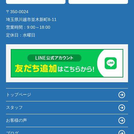
〒350-0024
埼玉県川越市並木新町8-11
営業時間：
9:00～18:00
定休日：
水曜日
トップページ
スタッフ
お客様の声
ブログ