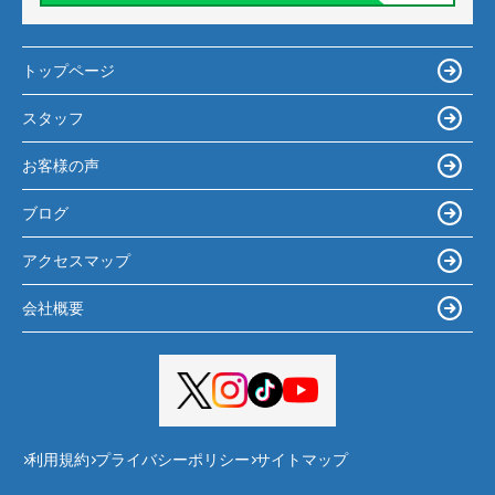
トップページ
スタッフ
お客様の声
ブログ
アクセスマップ
会社概要
利用規約
プライバシーポリシー
サイトマップ