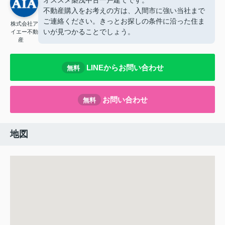
不動産購入をお考えの方は、入間市に強い当社まで
ご連絡ください。きっとお探しの条件に沿った住ま
株式会社ア
いが見つかることでしょう。
イエー不動
産
LINEからお問い合わせ
無料
お問い合わせ
無料
地図