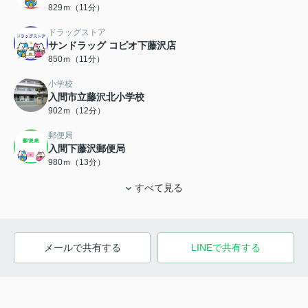
829ｍ（11分）
ドラッグストア
サンドラッグ コピオ下藤沢店
850ｍ（11分）
小学校
入間市立藤沢北小学校
902ｍ（12分）
郵便局
入間下藤沢郵便局
980ｍ（13分）
すべて見る
メールで共有する
LINEで共有する