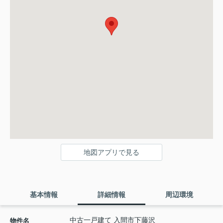
地図アプリで見る
基本情報
詳細情報
周辺環境
中古一戸建て 入間市下藤沢
物件名