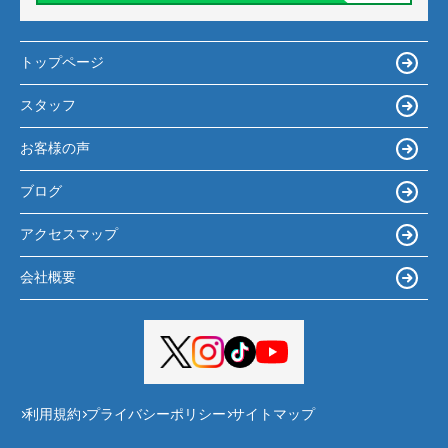
トップページ
スタッフ
お客様の声
ブログ
アクセスマップ
会社概要
利用規約
プライバシーポリシー
サイトマップ