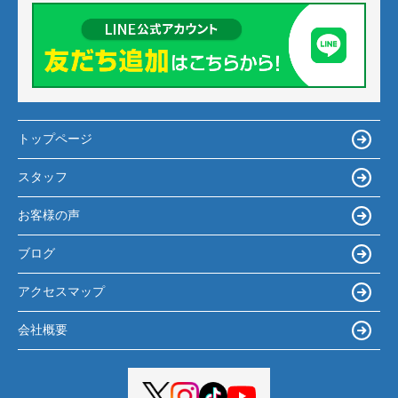
トップページ
スタッフ
お客様の声
ブログ
アクセスマップ
会社概要