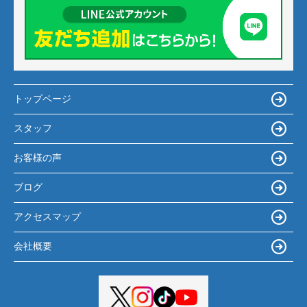
トップページ
スタッフ
お客様の声
ブログ
アクセスマップ
会社概要