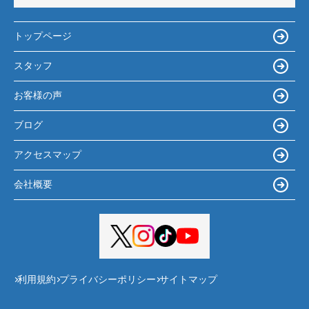
トップページ
スタッフ
お客様の声
ブログ
アクセスマップ
会社概要
利用規約
プライバシーポリシー
サイトマップ