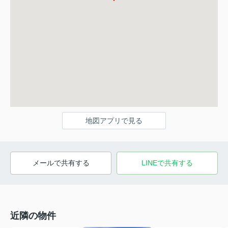
地図アプリで見る
メールで共有する
LINEで共有する
近隣の物件