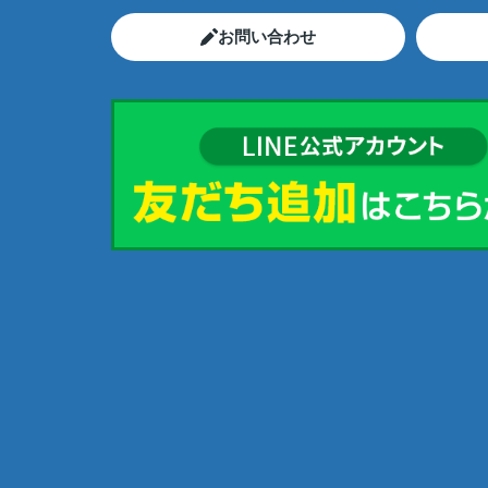
お問い合わせ