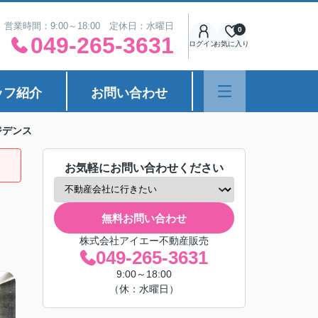
営業時間：9:00～18:00 定休日：水曜日
0
049-265-3631
ログイン
お気に入り
ッフ紹介
お問い合わせ
ジデンス
お気軽にお問い合わせください
無料お問い合わせ
株式会社アイエー不動産販売
049-265-3631
9:00～18:00
（休：水曜日）