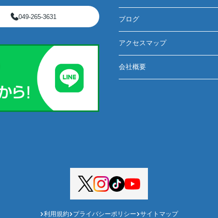
049-265-3631
ブログ
アクセスマップ
会社概要
利用規約
プライバシーポリシー
サイトマップ