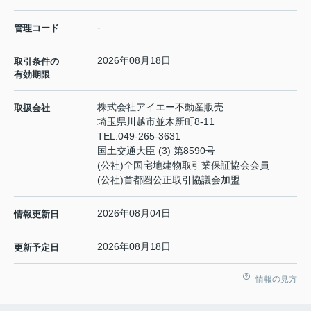
-
管理コード
2026年08月18日
取引条件の
有効期限
株式会社アイエー不動産販売
取扱会社
埼玉県川越市並木新町8-11
TEL:
049-265-3631
国土交通大臣 (3) 第8590号
(公社)全国宅地建物取引業保証協会会員
(公社)首都圏公正取引協議会加盟
2026年08月04日
情報更新日
2026年08月18日
更新予定日
情報の見方