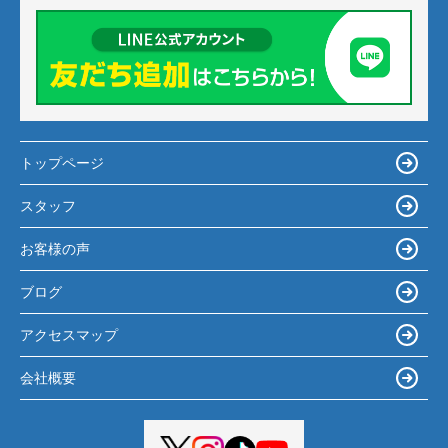
トップページ
スタッフ
お客様の声
ブログ
アクセスマップ
会社概要