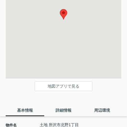
地図アプリで見る
基本情報
詳細情報
周辺環境
土地 所沢市北野1丁目
物件名