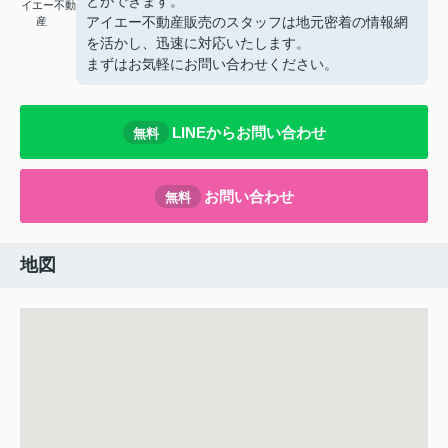
とができます。
イエー不動
アイエー不動産販売のスタッフは地元密着の情報網
産
を活かし、迅速に対応いたします。
まずはお気軽にお問い合わせください。
LINEからお問い合わせ
無料
お問い合わせ
無料
地図