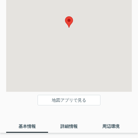
地図アプリで見る
基本情報
詳細情報
周辺環境