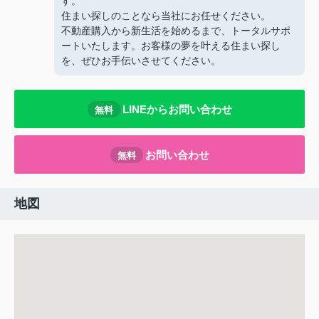
す。
住まい探しのことなら当社にお任せください。
不動産購入から新生活を始めるまで、トータルサポ
ートいたします。お客様の夢を叶える住まい探し
を、ぜひお手伝いさせてください。
LINEからお問い合わせ
無料
お問い合わせ
無料
地図