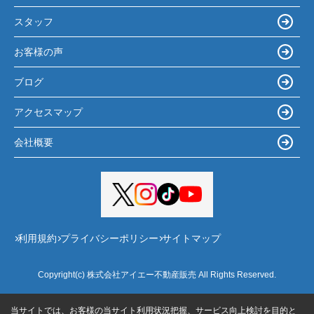
スタッフ
お客様の声
ブログ
アクセスマップ
会社概要
利用規約
プライバシーポリシー
サイトマップ
Copyright(c) 株式会社アイエー不動産販売 All Rights Reserved.
当サイトでは、お客様の当サイト利用状況把握、サービス向上検討を目的と