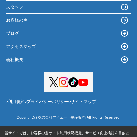
スタッフ
お客様の声
ブログ
アクセスマップ
会社概要
利用規約
プライバシーポリシー
サイトマップ
Copyright(c) 株式会社アイエー不動産販売 All Rights Reserved.
当サイトでは、お客様の当サイト利用状況把握、サービス向上検討を目的と