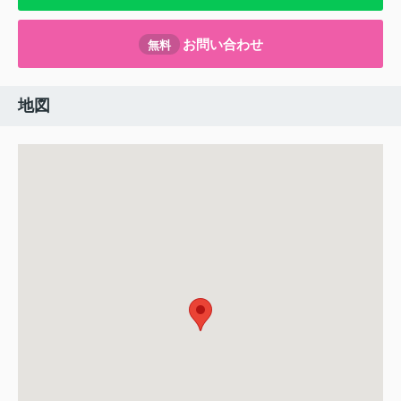
お問い合わせ
無料
地図