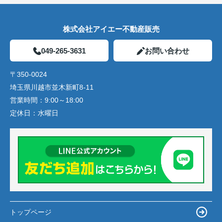
株式会社アイエー不動産販売
049-265-3631
お問い合わせ
〒350-0024
埼玉県川越市並木新町8-11
営業時間：
9:00～18:00
定休日：
水曜日
トップページ