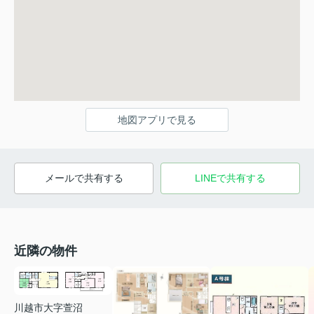
地図アプリで見る
メールで共有する
LINEで共有する
近隣の物件
川越市大字萱沼