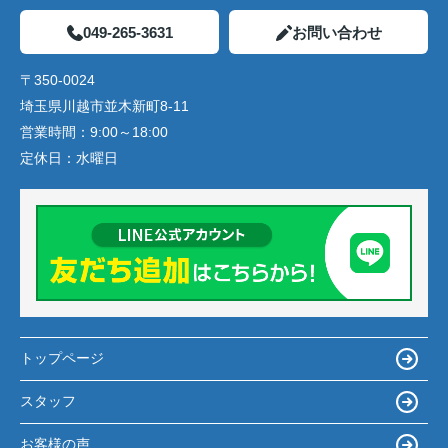
049-265-3631
お問い合わせ
〒350-0024
埼玉県川越市並木新町8-11
営業時間：
9:00～18:00
定休日：
水曜日
トップページ
スタッフ
お客様の声