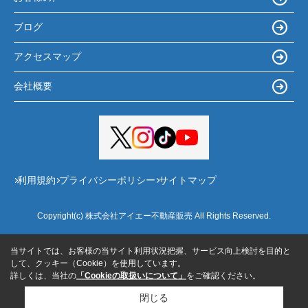
ブログ
アクセスマップ
会社概要
利用規約
プライバシーポリシー
サイトマップ
Copyright(c) 株式会社アイエー不動産販売 All Rights Reserved.
当サイトでは、お客様の当サイト利用状況把握、サービス向上検討を目的と
して、クッキー（Cookie）を使用しています。
詳しくは、当社の
「Cookieの取扱いについて」
をご確認ください。
閉じる