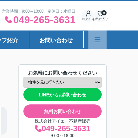
営業時間：9:00～18:00 定休日：水曜日
0
049-265-3631
ログイン
お気に入り
ッフ紹介
お問い合わせ
お気軽にお問い合わせください
LINEからお問い合わせ
無料お問い合わせ
株式会社アイエー不動産販売
049-265-3631
9:00～18:00