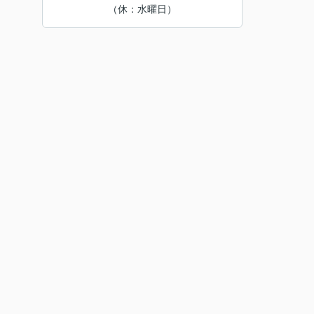
（休：水曜日）