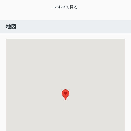
すべて見る
地図