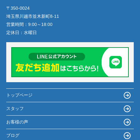
〒350-0024
埼玉県川越市並木新町8-11
営業時間：
9:00～18:00
定休日：
水曜日
トップページ
スタッフ
お客様の声
ブログ