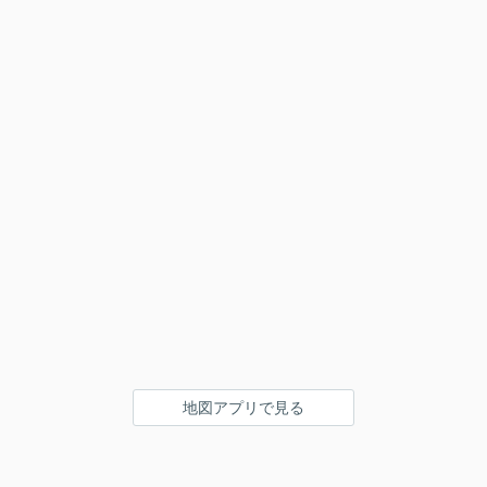
地図アプリで見る