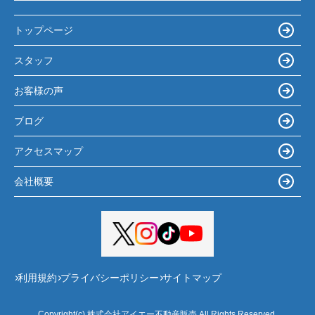
トップページ
スタッフ
お客様の声
ブログ
アクセスマップ
会社概要
利用規約
プライバシーポリシー
サイトマップ
Copyright(c) 株式会社アイエー不動産販売 All Rights Reserved.