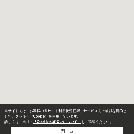
当サイトでは、お客様の当サイト利用状況把握、サービス向上検討を目的と
して、クッキー（Cookie）を使用しています。
詳しくは、当社の
「Cookieの取扱いについて」
をご確認ください。
閉じる