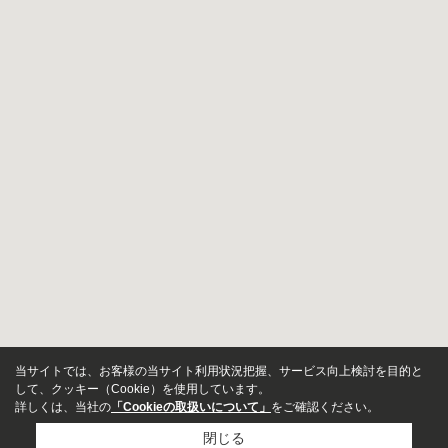
当サイトでは、お客様の当サイト利用状況把握、サービス向上検討を目的と
して、クッキー（Cookie）を使用しています。
詳しくは、当社の
「Cookieの取扱いについて」
をご確認ください。
閉じる