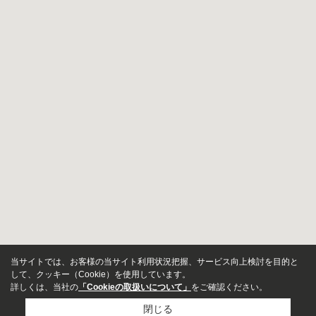
当サイトでは、お客様の当サイト利用状況把握、サービス向上検討を目的と
して、クッキー（Cookie）を使用しています。
詳しくは、当社の
「Cookieの取扱いについて」
をご確認ください。
閉じる