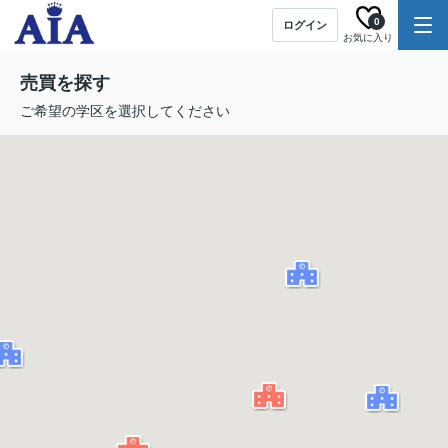
0
ログイン
お気に入り
売買を探す
ご希望の学区を選択してください