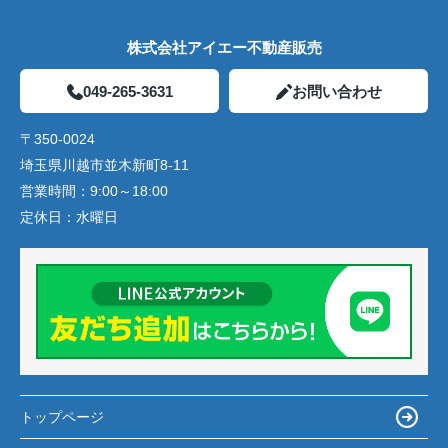
株式会社アイエー不動産販売
049-265-3631
お問い合わせ
〒350-0024
埼玉県川越市並木新町8-11
営業時間：
9:00～18:00
定休日：
水曜日
トップページ