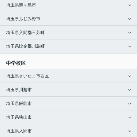
埼玉県鶴ヶ島市
埼玉県ふじみ野市
埼玉県入間郡三芳町
埼玉県比企郡川島町
中学校区
埼玉県さいたま市西区
埼玉県川越市
埼玉県飯能市
埼玉県狭山市
埼玉県入間市