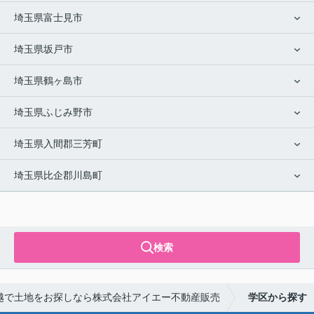
埼玉県富士見市
埼玉県坂戸市
埼玉県鶴ヶ島市
埼玉県ふじみ野市
埼玉県入間郡三芳町
埼玉県比企郡川島町
検索
越で土地をお探しなら株式会社アイエー不動産販売
学区から探す