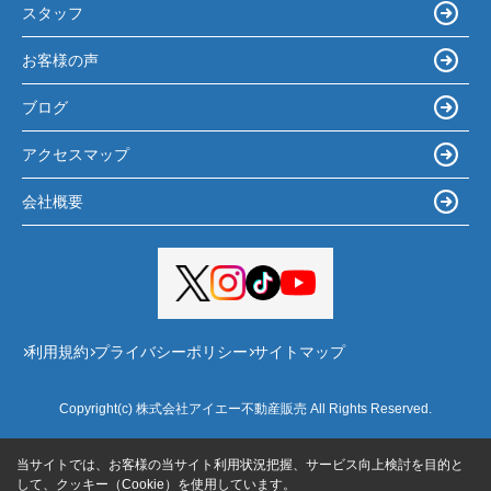
スタッフ
お客様の声
ブログ
アクセスマップ
会社概要
利用規約
プライバシーポリシー
サイトマップ
Copyright(c) 株式会社アイエー不動産販売 All Rights Reserved.
当サイトでは、お客様の当サイト利用状況把握、サービス向上検討を目的と
して、クッキー（Cookie）を使用しています。