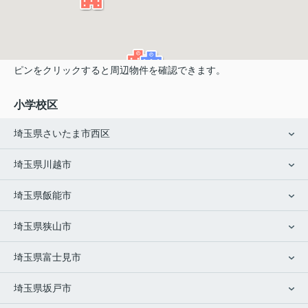
ピンをクリックすると周辺物件を確認できます。
小学校区
埼玉県さいたま市西区
埼玉県川越市
埼玉県飯能市
埼玉県狭山市
埼玉県富士見市
埼玉県坂戸市