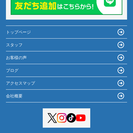
トップページ
スタッフ
お客様の声
ブログ
アクセスマップ
会社概要