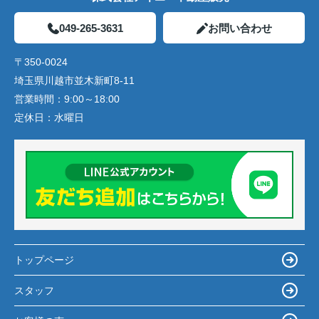
049-265-3631
お問い合わせ
〒350-0024
埼玉県川越市並木新町8-11
営業時間：
9:00～18:00
定休日：
水曜日
トップページ
スタッフ