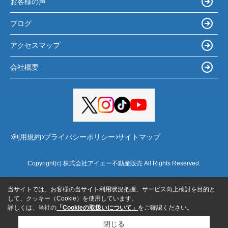
お客様の声
ブログ
アクセスマップ
会社概要
利用規約
プライバシーポリシー
サイトマップ
Copyright(c) 株式会社アイエー不動産販売 All Rights Reserved.
当サイトでは、お客様の当サイト利用状況把握、サービス向上検討を目的と
して、クッキー（Cookie）を使用しています。
詳しくは、当社の
「Cookieの取扱いについて」
をご確認ください。
閉じる