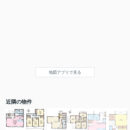
地図アプリで見る
近隣の物件