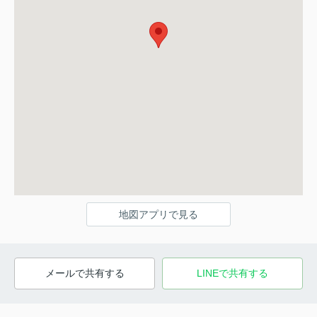
地図アプリで見る
メールで共有する
LINEで共有する