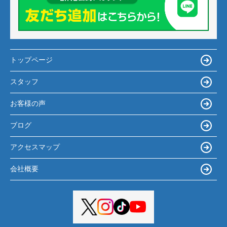
トップページ
スタッフ
お客様の声
ブログ
アクセスマップ
会社概要