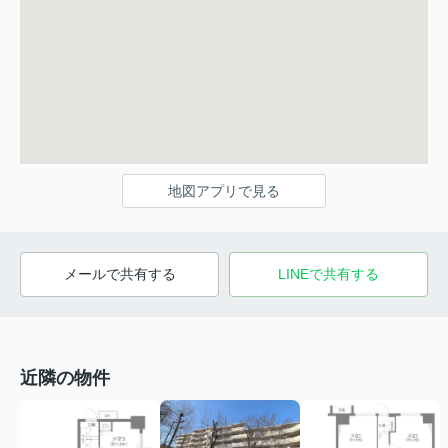
地図アプリで見る
メールで共有する
LINEで共有する
近隣の物件