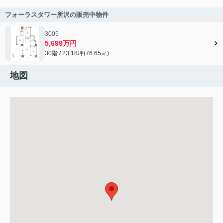
フォーラスタワー所沢の販売中物件
3005
5,699万円
30階 / 23.18坪(76.65㎡)
地図