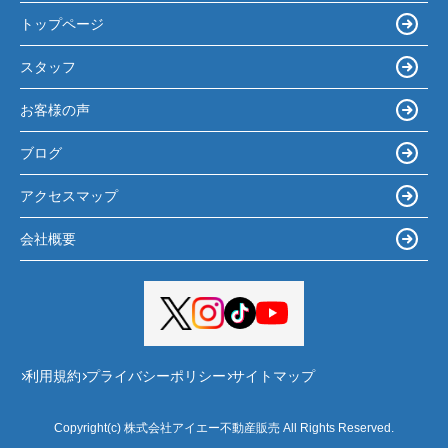
トップページ
スタッフ
お客様の声
ブログ
アクセスマップ
会社概要
利用規約
プライバシーポリシー
サイトマップ
Copyright(c) 株式会社アイエー不動産販売 All Rights Reserved.