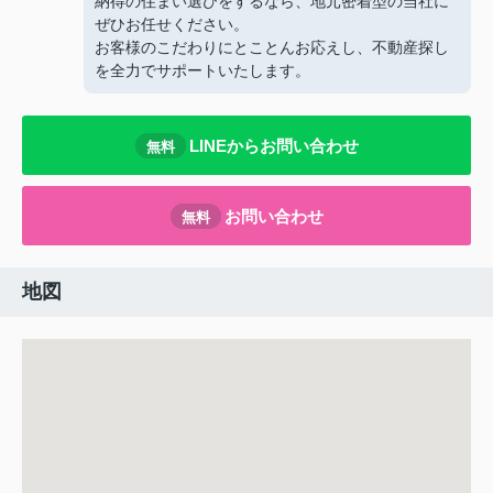
納得の住まい選びをするなら、地元密着型の当社に
ぜひお任せください。
お客様のこだわりにとことんお応えし、不動産探し
を全力でサポートいたします。
LINEからお問い合わせ
無料
お問い合わせ
無料
地図