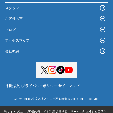
スタッフ
お客様の声
ブログ
アクセスマップ
会社概要
利用規約
プライバシーポリシー
サイトマップ
Copyright(c) 株式会社アイエー不動産販売 All Rights Reserved.
当サイトでは、お客様の当サイト利用状況把握、サービス向上検討を目的と