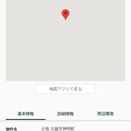
地図アプリで見る
基本情報
詳細情報
周辺環境
土地 川越市神明町
物件名