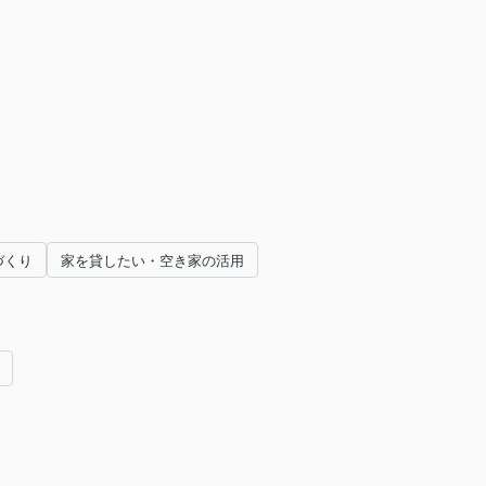
づくり
家を貸したい・空き家の活用