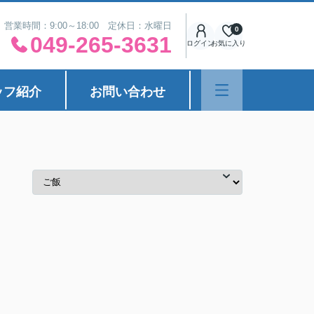
営業時間：9:00～18:00 定休日：水曜日
0
049-265-3631
ログイン
お気に入り
ッフ紹介
お問い合わせ