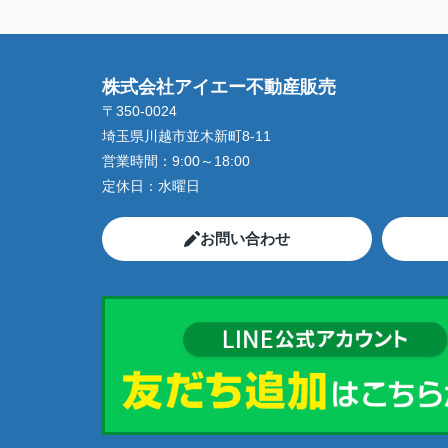
株式会社アイエー不動産販売
〒350-0024
埼玉県川越市並木新町8-11
営業時間：
9:00～18:00
定休日：
水曜日
お問い合わせ