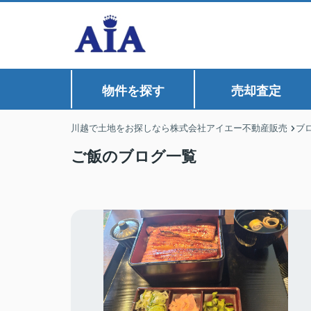
物件を探す
売却査定
川越で土地をお探しなら株式会社アイエー不動産販売
ブ
ご飯のブログ一覧