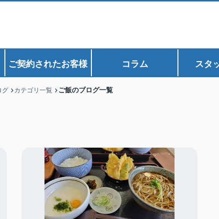
ご契約されたお客様
コラム
スタ
ご飯のブログ一覧
ログ
カテゴリ一覧