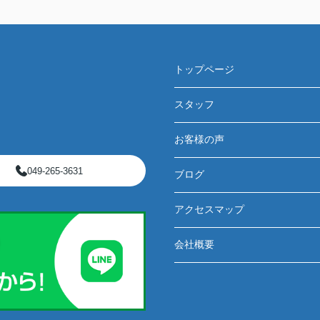
トップページ
スタッフ
お客様の声
049-265-3631
ブログ
アクセスマップ
会社概要