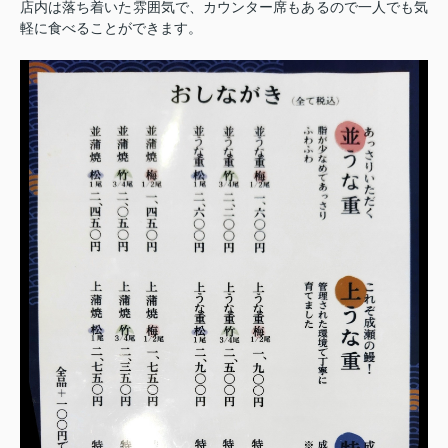
店内は落ち着いた雰囲気で、カウンター席もあるので一人でも気
軽に食べることができます。