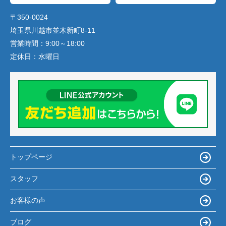
〒350-0024
埼玉県川越市並木新町8-11
営業時間：
9:00～18:00
定休日：
水曜日
トップページ
スタッフ
お客様の声
ブログ