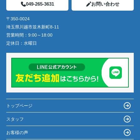
049-265-3631
お問い合わせ
〒350-0024
埼玉県川越市並木新町8-11
営業時間：
9:00～18:00
定休日：
水曜日
トップページ
スタッフ
お客様の声