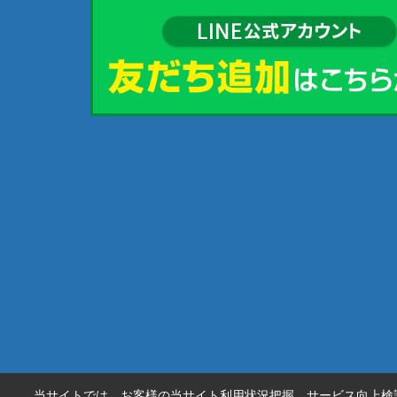
当サイトでは、お客様の当サイト利用状況把握、サービス向上検討