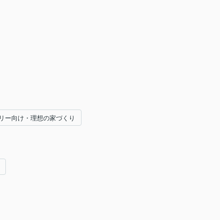
リー向け・理想の家づくり