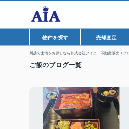
物件を探す
売却査定
川越で土地をお探しなら株式会社アイエー不動産販売
ブ
ご飯のブログ一覧