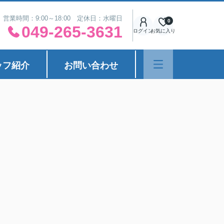
営業時間：9:00～18:00 定休日：水曜日
0
049-265-3631
ログイン
お気に入り
ッフ紹介
お問い合わせ