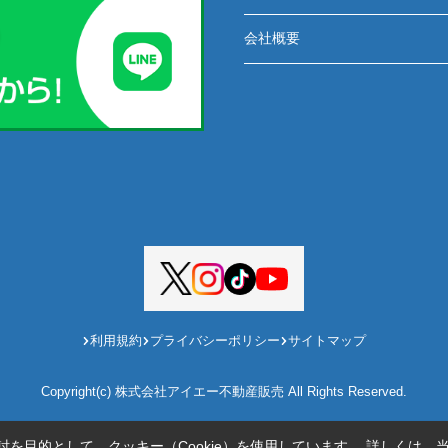
会社概要
利用規約
プライバシーポリシー
サイトマップ
Copyright(c) 株式会社アイエー不動産販売 All Rights Reserved.
を目的として、クッキー（Cookie）を使用しています。
詳しくは、